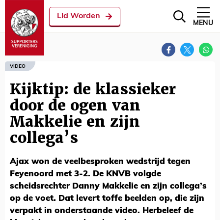
Lid Worden
MENU
VIDEO
Kijktip: de klassieker
door de ogen van
Makkelie en zijn
collega’s
Ajax won de veelbesproken wedstrijd tegen
Feyenoord met 3-2. De KNVB volgde
scheidsrechter Danny Makkelie en zijn collega’s
op de voet. Dat levert toffe beelden op, die zijn
verpakt in onderstaande video. Herbeleef de