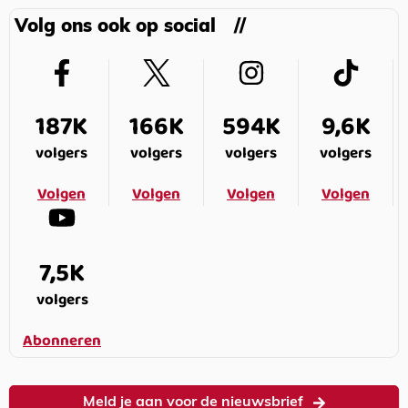
Volg ons ook op social
187K
166K
594K
9,6K
volgers
volgers
volgers
volgers
Volgen
Volgen
Volgen
Volgen
7,5K
volgers
Abonneren
Meld je aan voor de nieuwsbrief