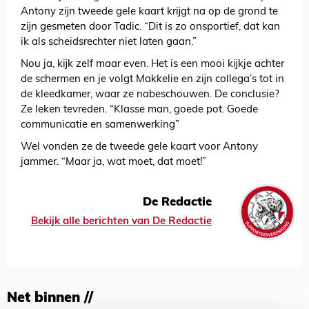
Antony zijn tweede gele kaart krijgt na op de grond te
zijn gesmeten door Tadic. “Dit is zo onsportief, dat kan
ik als scheidsrechter niet laten gaan.”
Nou ja, kijk zelf maar even. Het is een mooi kijkje achter
de schermen en je volgt Makkelie en zijn collega’s tot in
de kleedkamer, waar ze nabeschouwen. De conclusie?
Ze leken tevreden. “Klasse man, goede pot. Goede
communicatie en samenwerking”
Wel vonden ze de tweede gele kaart voor Antony
jammer. “Maar ja, wat moet, dat moet!”
De Redactie
Bekijk alle berichten van De Redactie
Net binnen //