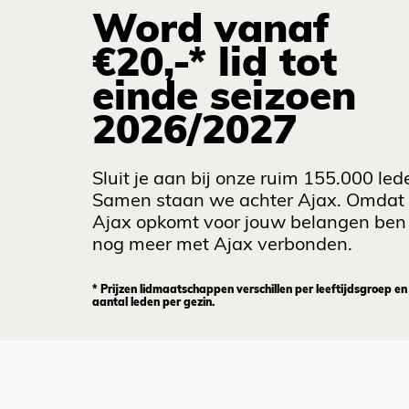
Word vanaf
€20,-* lid tot
einde seizoen
2026/2027
Sluit je aan bij onze ruim 155.000 led
Samen staan we achter Ajax. Omdat
Ajax opkomt voor jouw belangen ben 
nog meer met Ajax verbonden.
* Prijzen lidmaatschappen verschillen per leeftijdsgroep en
aantal leden per gezin.