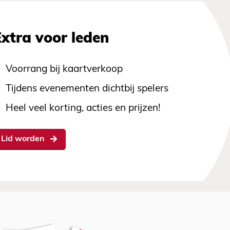
Extra voor leden
Voorrang bij kaartverkoop
Tijdens evenementen dichtbij spelers
Heel veel korting, acties en prijzen!
Lid worden