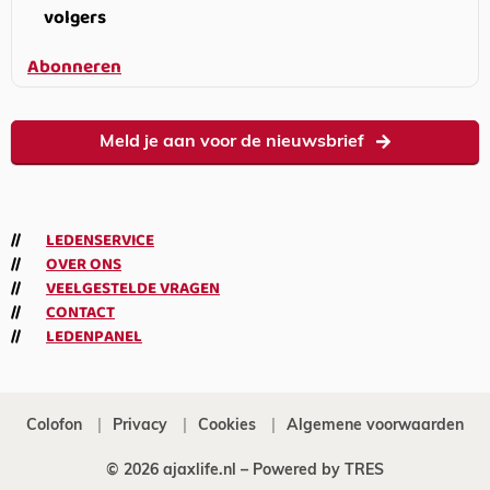
volgers
Abonneren
Meld je aan voor de nieuwsbrief
LEDENSERVICE
OVER ONS
VEELGESTELDE VRAGEN
CONTACT
LEDENPANEL
Colofon
Privacy
Cookies
Algemene voorwaarden
© 2026 ajaxlife.nl –
Powered by TRES