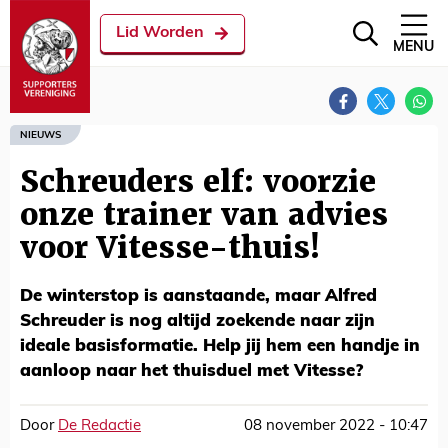
Lid Worden
MENU
NIEUWS
Schreuders elf: voorzie
onze trainer van advies
voor Vitesse-thuis!
De winterstop is aanstaande, maar Alfred
Schreuder is nog altijd zoekende naar zijn
ideale basisformatie. Help jij hem een handje in
aanloop naar het thuisduel met Vitesse?
Door
De Redactie
08 november 2022 - 10:47