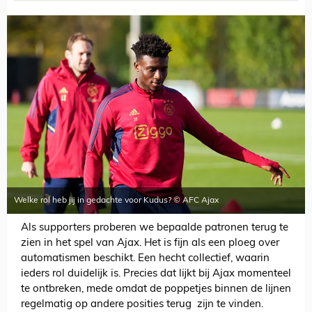
Welke rol heb jij in gedachte voor Kudus? © AFC Ajax
Als supporters proberen we bepaalde patronen terug te
zien in het spel van Ajax. Het is fijn als een ploeg over
automatismen beschikt. Een hecht collectief, waarin
ieders rol duidelijk is. Precies dat lijkt bij Ajax momenteel
te ontbreken, mede omdat de poppetjes binnen de lijnen
regelmatig op andere posities terug zijn te vinden.