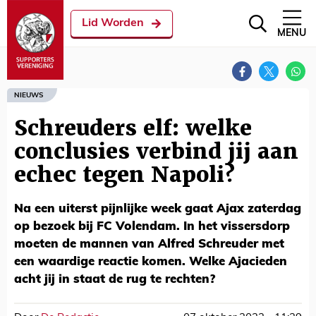
Lid Worden
MENU
NIEUWS
Schreuders elf: welke
conclusies verbind jij aan
echec tegen Napoli?
Na een uiterst pijnlijke week gaat Ajax zaterdag
op bezoek bij FC Volendam. In het vissersdorp
moeten de mannen van Alfred Schreuder met
een waardige reactie komen. Welke Ajacieden
acht jij in staat de rug te rechten?