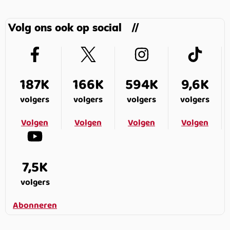
Volg ons ook op social
187K
166K
594K
9,6K
volgers
volgers
volgers
volgers
Volgen
Volgen
Volgen
Volgen
7,5K
volgers
Abonneren