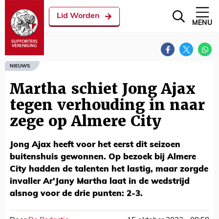
Lid Worden
MENU
NIEUWS
Martha schiet Jong Ajax
tegen verhouding in naar
zege op Almere City
Jong Ajax heeft voor het eerst dit seizoen
buitenshuis gewonnen. Op bezoek bij Almere
City hadden de talenten het lastig, maar zorgde
invaller Ar'Jany Martha laat in de wedstrijd
alsnog voor de drie punten: 2-3.