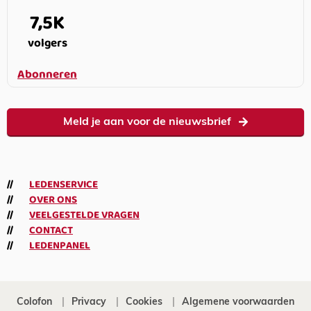
7,5K
volgers
Abonneren
Meld je aan voor de nieuwsbrief
LEDENSERVICE
OVER ONS
VEELGESTELDE VRAGEN
CONTACT
LEDENPANEL
Colofon
Privacy
Cookies
Algemene voorwaarden