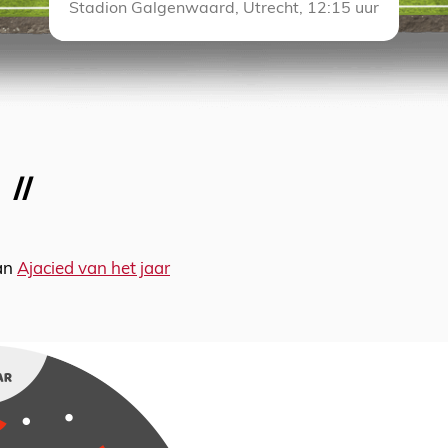
Stadion Galgenwaard, Utrecht, 12:15 uur
van
Ajacied van het jaar