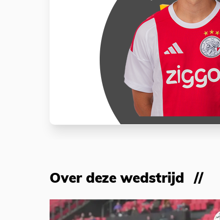
Over deze wedstrijd