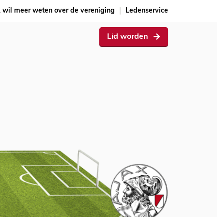
k wil meer weten over de vereniging
Ledenservice
Lid worden