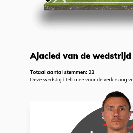
Ajacied van de wedstrijd
Totaal aantal stemmen: 23
Deze wedstrijd telt mee voor de verkiezing 