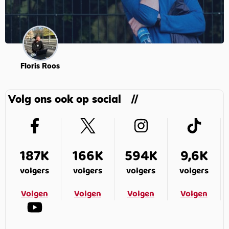
Floris Roos
Volg ons ook op social
187K
166K
594K
9,6K
volgers
volgers
volgers
volgers
Volgen
Volgen
Volgen
Volgen