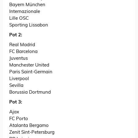
Bayern München
Internazionale
Lille OSC
Sporting Lissabon
Pot 2:
Real Madrid
FC Barcelona
Juventus
Manchester United
Paris Saint-Germain
Liverpool
Sevilla
Borussia Dortmund
Pot 3:
Ajax
FC Porto
Atalanta Bergamo
Zenit Sint-Petersburg