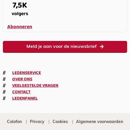
7,5K
volgers
Abonneren
Meld je aan voor de nieuwsbrief
LEDENSERVICE
OVER ONS
VEELGESTELDE VRAGEN
CONTACT
LEDENPANEL
Colofon
Privacy
Cookies
Algemene voorwaarden