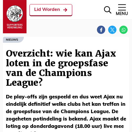
Lid Worden
MENU
NIEUWS
Overzicht: wie kan Ajax
loten in de groepsfase
van de Champions
League?
De play-offs zijn gespeeld en dus weet Ajax nu
eindelijk definitief welke clubs het kan treffen in
de groepsfase van de Champions League. De
zogeheten potindeling is bekend. Ajax maakt de
loting op donderdagavond (18.00 uur) live mee