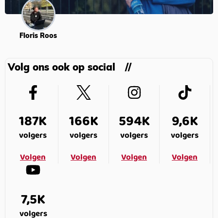
Floris Roos
Volg ons ook op social
187K
166K
594K
9,6K
volgers
volgers
volgers
volgers
Volgen
Volgen
Volgen
Volgen
7,5K
volgers