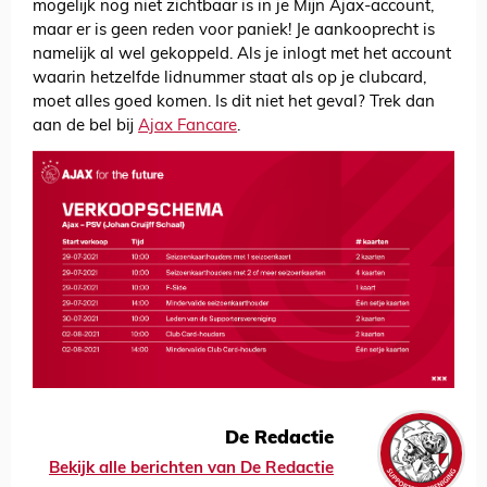
mogelijk nog niet zichtbaar is in je Mijn Ajax-account,
maar er is geen reden voor paniek! Je aankooprecht is
namelijk al wel gekoppeld. Als je inlogt met het account
waarin hetzelfde lidnummer staat als op je clubcard,
moet alles goed komen. Is dit niet het geval? Trek dan
aan de bel bij
Ajax Fancare
.
De Redactie
Bekijk alle berichten van De Redactie