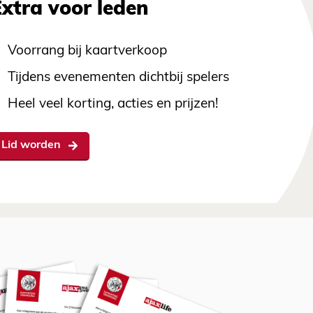
Extra voor leden
Voorrang bij kaartverkoop
Tijdens evenementen dichtbij spelers
Heel veel korting, acties en prijzen!
Lid worden