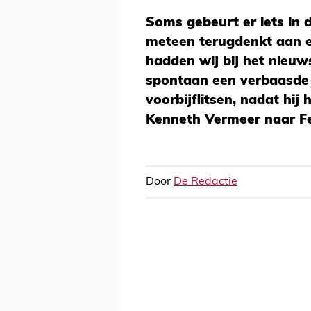
Soms gebeurt er iets in 
meteen terugdenkt aan e
hadden wij bij het nieu
spontaan een verbaasde 
voorbijflitsen, nadat hij
Kenneth Vermeer naar F
Door
De Redactie