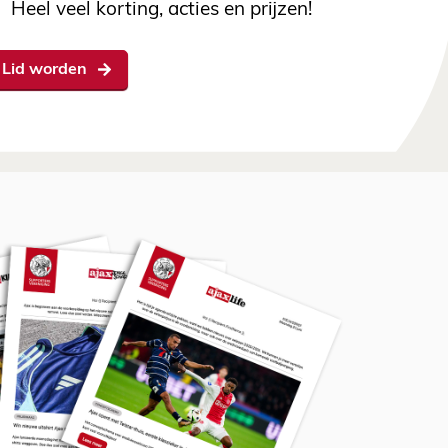
Heel veel korting, acties en prijzen!
Lid worden