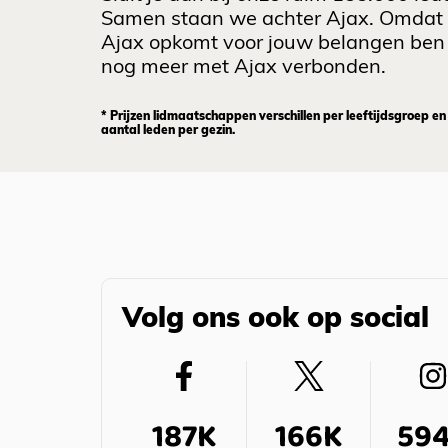
Samen staan we achter Ajax. Omdat
Ajax opkomt voor jouw belangen ben 
nog meer met Ajax verbonden.
* Prijzen lidmaatschappen verschillen per leeftijdsgroep en
aantal leden per gezin.
Volg ons ook op social
187K
166K
59