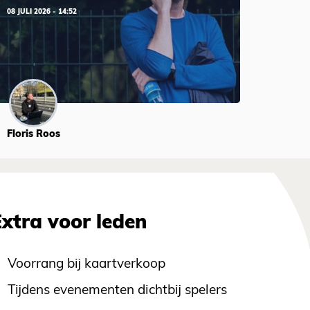
08 JULI 2026 - 14:52
Floris Roos
Extra voor leden
Voorrang bij kaartverkoop
Tijdens evenementen dichtbij spelers