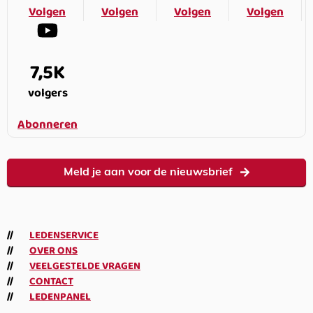
Volgen
Volgen
Volgen
Volgen
7,5K
volgers
Abonneren
Meld je aan voor de nieuwsbrief
LEDENSERVICE
OVER ONS
VEELGESTELDE VRAGEN
CONTACT
LEDENPANEL