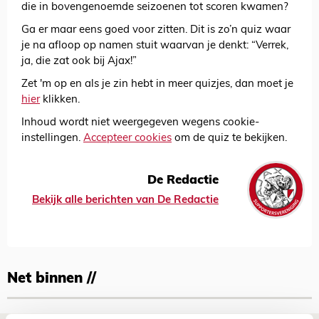
die in bovengenoemde seizoenen tot scoren kwamen?
Ga er maar eens goed voor zitten. Dit is zo’n quiz waar
je na afloop op namen stuit waarvan je denkt: “Verrek,
ja, die zat ook bij Ajax!”
Zet 'm op en als je zin hebt in meer quizjes, dan moet je
hier
klikken.
Inhoud wordt niet weergegeven wegens cookie-
instellingen.
Accepteer cookies
om de quiz te bekijken.
De Redactie
Bekijk alle berichten van De Redactie
Net binnen //