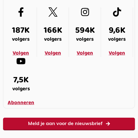
187K
166K
594K
9,6K
volgers
volgers
volgers
volgers
Volgen
Volgen
Volgen
Volgen
7,5K
volgers
Abonneren
Meld je aan voor de nieuwsbrief