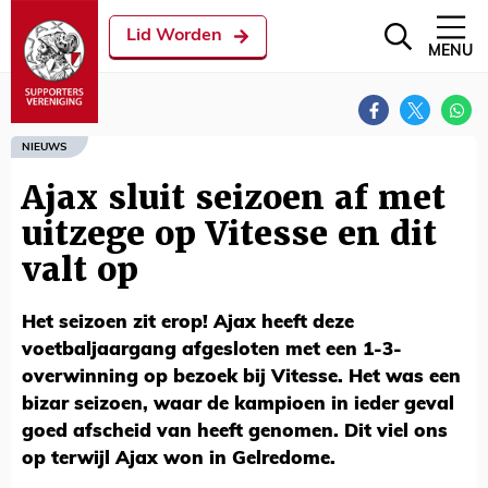
Lid Worden
MENU
NIEUWS
Ajax sluit seizoen af met
uitzege op Vitesse en dit
valt op
Het seizoen zit erop! Ajax heeft deze
voetbaljaargang afgesloten met een 1-3-
overwinning op bezoek bij Vitesse. Het was een
bizar seizoen, waar de kampioen in ieder geval
goed afscheid van heeft genomen. Dit viel ons
op terwijl Ajax won in Gelredome.