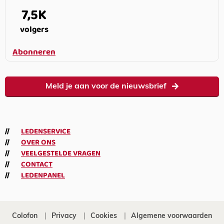
7,5K
volgers
Abonneren
Meld je aan voor de nieuwsbrief
LEDENSERVICE
OVER ONS
VEELGESTELDE VRAGEN
CONTACT
LEDENPANEL
Colofon
Privacy
Cookies
Algemene voorwaarden