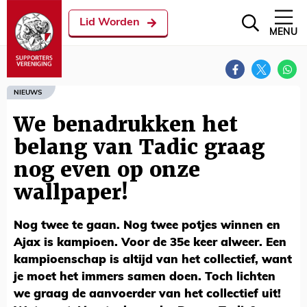
Lid Worden
MENU
NIEUWS
We benadrukken het
belang van Tadic graag
nog even op onze
wallpaper!
Nog twee te gaan. Nog twee potjes winnen en
Ajax is kampioen. Voor de 35e keer alweer. Een
kampioenschap is altijd van het collectief, want
je moet het immers samen doen. Toch lichten
we graag de aanvoerder van het collectief uit!