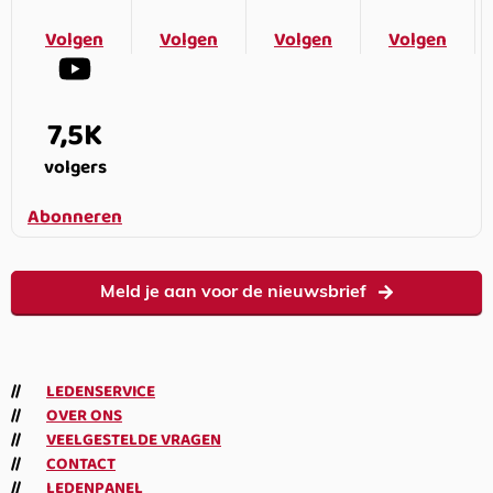
Volgen
Volgen
Volgen
Volgen
7,5K
volgers
Abonneren
Meld je aan voor de nieuwsbrief
LEDENSERVICE
OVER ONS
VEELGESTELDE VRAGEN
CONTACT
LEDENPANEL