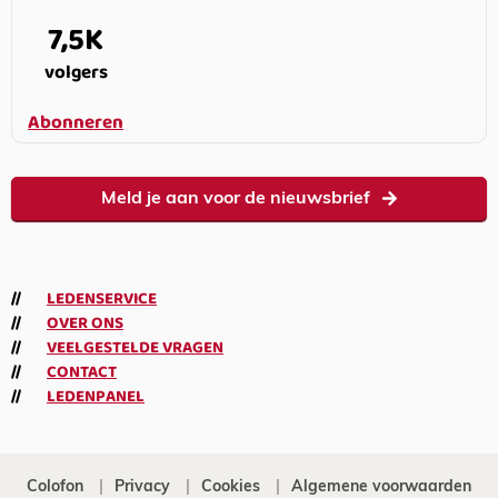
7,5K
volgers
Abonneren
Meld je aan voor de nieuwsbrief
LEDENSERVICE
OVER ONS
VEELGESTELDE VRAGEN
CONTACT
LEDENPANEL
Colofon
Privacy
Cookies
Algemene voorwaarden