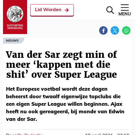
Lid Worden
MENU
NIEUWS
Van der Sar zegt min of
meer ‘kappen met die
shit’ over Super League
Het Europese voetbal wordt deze dagen
beheerst door twaalf eigenwijze topclubs die
een eigen Super League willen beginnen. Ajax
heeft nu ook gereageerd, bij monde van Edwin
van der Sar.