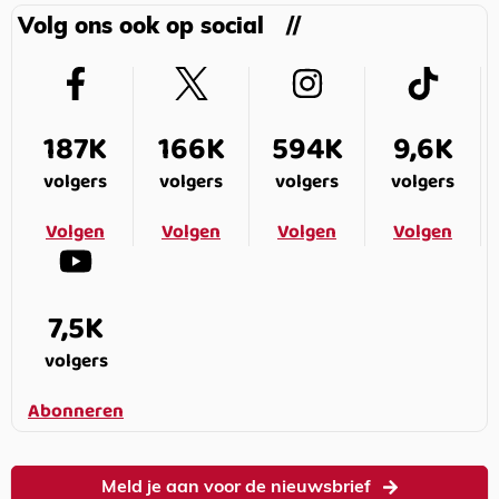
Volg ons ook op social
187K
166K
594K
9,6K
volgers
volgers
volgers
volgers
Volgen
Volgen
Volgen
Volgen
7,5K
volgers
Abonneren
Meld je aan voor de nieuwsbrief