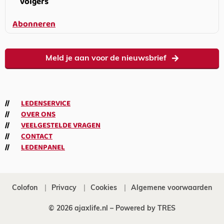
volgers
Abonneren
Meld je aan voor de nieuwsbrief
LEDENSERVICE
OVER ONS
VEELGESTELDE VRAGEN
CONTACT
LEDENPANEL
Colofon
Privacy
Cookies
Algemene voorwaarden
© 2026 ajaxlife.nl –
Powered by TRES