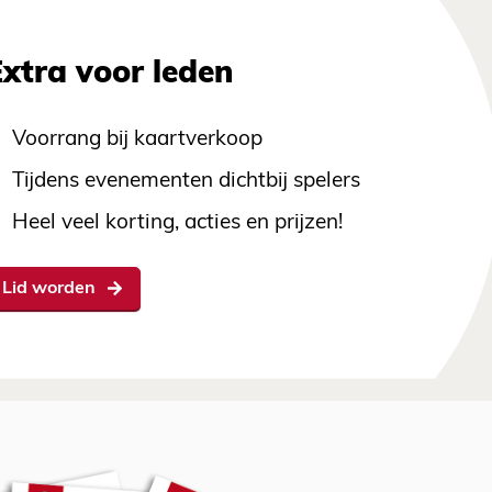
Extra voor leden
Voorrang bij kaartverkoop
Tijdens evenementen dichtbij spelers
Heel veel korting, acties en prijzen!
Lid worden