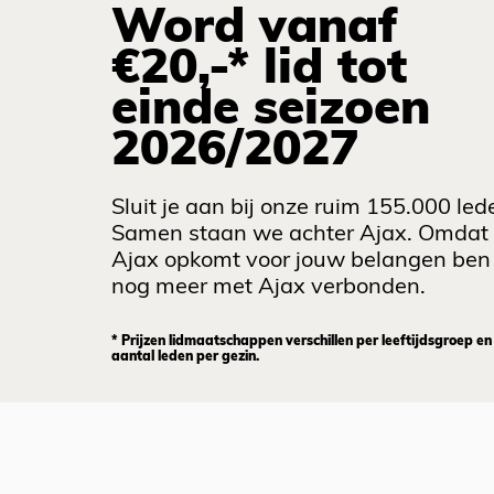
Word vanaf
€20,-* lid tot
einde seizoen
2026/2027
Sluit je aan bij onze ruim 155.000 led
Samen staan we achter Ajax. Omdat
Ajax opkomt voor jouw belangen ben 
nog meer met Ajax verbonden.
* Prijzen lidmaatschappen verschillen per leeftijdsgroep en
aantal leden per gezin.