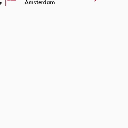
Amsterdam
P