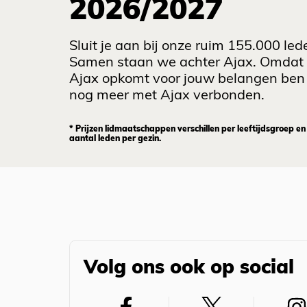
2026/2027
Sluit je aan bij onze ruim 155.000 led
Samen staan we achter Ajax. Omdat
Ajax opkomt voor jouw belangen ben 
nog meer met Ajax verbonden.
* Prijzen lidmaatschappen verschillen per leeftijdsgroep en
aantal leden per gezin.
Volg ons ook op social