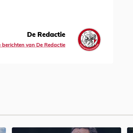
De Redactie
le berichten van De Redactie