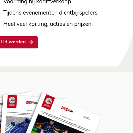
Voorrang bij kaartverkoop
Tijdens evenementen dichtbij spelers
Heel veel korting, acties en prijzen!
Lid worden