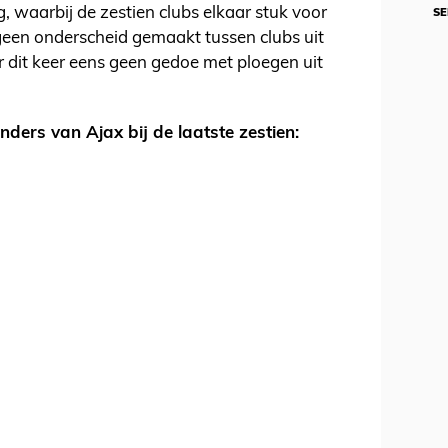
g, waarbij de zestien clubs elkaar stuk voor
SE
geen onderscheid gemaakt tussen clubs uit
er dit keer eens geen gedoe met ploegen uit
nders van Ajax bij de laatste zestien: