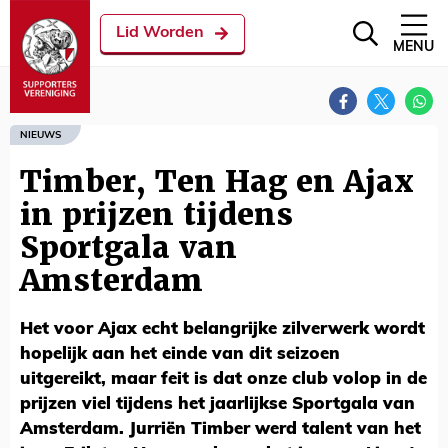
Lid Worden
MENU
NIEUWS
Timber, Ten Hag en Ajax
in prijzen tijdens
Sportgala van
Amsterdam
Het voor Ajax echt belangrijke zilverwerk wordt
hopelijk aan het einde van dit seizoen
uitgereikt, maar feit is dat onze club volop in de
prijzen viel tijdens het jaarlijkse Sportgala van
Amsterdam. Jurriën Timber werd talent van het