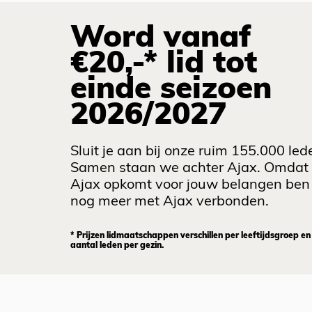
Word vanaf
€20,-* lid tot
einde seizoen
2026/2027
Sluit je aan bij onze ruim 155.000 led
Samen staan we achter Ajax. Omdat
Ajax opkomt voor jouw belangen ben 
nog meer met Ajax verbonden.
* Prijzen lidmaatschappen verschillen per leeftijdsgroep en
aantal leden per gezin.