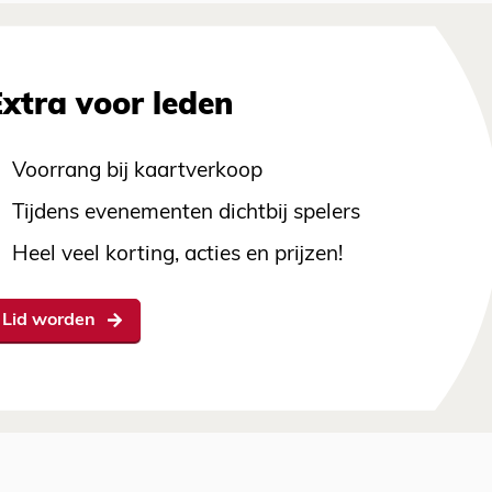
Extra voor leden
Voorrang bij kaartverkoop
Tijdens evenementen dichtbij spelers
Heel veel korting, acties en prijzen!
Lid worden