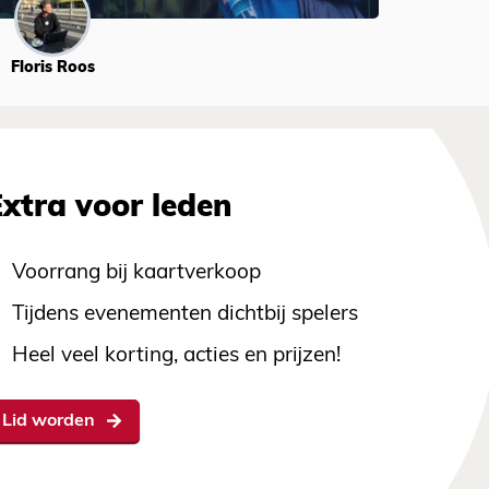
Floris Roos
Extra voor leden
Voorrang bij kaartverkoop
Tijdens evenementen dichtbij spelers
Heel veel korting, acties en prijzen!
Lid worden