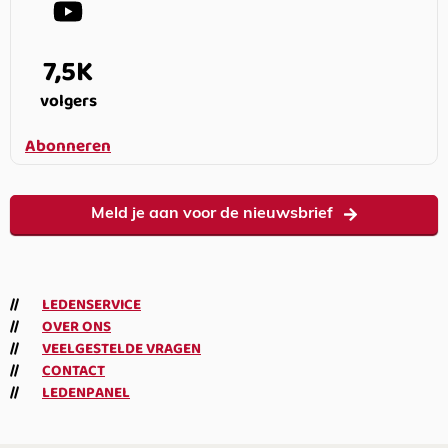
7,5K
volgers
Abonneren
Meld je aan voor de nieuwsbrief
LEDENSERVICE
OVER ONS
VEELGESTELDE VRAGEN
CONTACT
LEDENPANEL