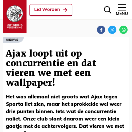
Lid Worden
MENU
NIEUWS
Ajax loopt uit op
concurrentie en dat
vieren we met een
wallpaper!
Het was allemaal niet groots wat Ajax tegen
Sparta liet zien, maar het sprokkelde wel weer
drie punten binnen. Iets wat de concurrentie
naliet. Onze club slaat daarom weer een klein
gaatje met de achtervolgers. Dat vieren we met