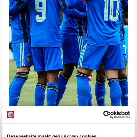
Deze website maakt gebruik van cookies