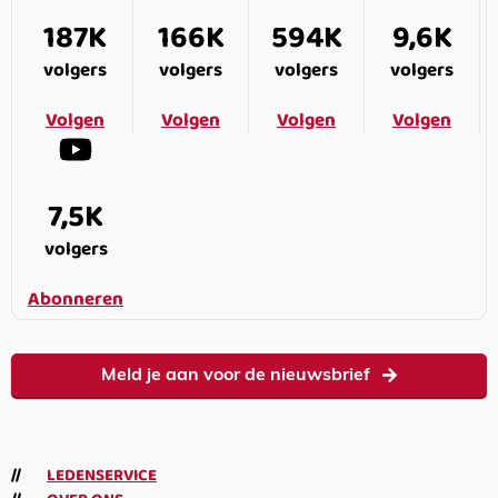
187K
166K
594K
9,6K
volgers
volgers
volgers
volgers
Volgen
Volgen
Volgen
Volgen
7,5K
volgers
Abonneren
Meld je aan voor de nieuwsbrief
LEDENSERVICE