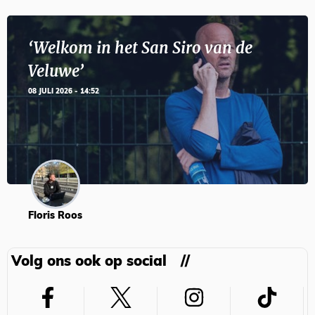
‘Welkom in het San Siro van de
Veluwe’
08 JULI 2026 - 14:52
Floris Roos
Volg ons ook op social