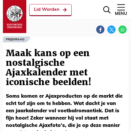
Lid Worden
MENU
PRIJSVRAAG
Maak kans op een
nostalgische
Ajaxkalender met
iconische beelden!
Soms komen er Ajaxproducten op de markt die
echt tof zijn om te hebben. Wat dacht je van
een jaarkalender vol voetbalromantiek. Dat is
fijn hoor! Zeker wanneer hij vol staat met
nostalgische Ajaxfoto's, die je op deze manier