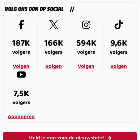
VOLG ONS OOK OP SOCIAL
187K
166K
594K
9,6K
volgers
volgers
volgers
volgers
Volgen
Volgen
Volgen
Volgen
7,5K
volgers
Abonneren
Meld je aan voor de nieuwsbrief