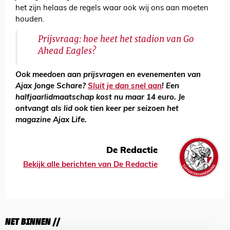
het zijn helaas de regels waar ook wij ons aan moeten
houden.
Prijsvraag: hoe heet het stadion van Go
Ahead Eagles?
Ook meedoen aan prijsvragen en evenementen van
Ajax Jonge Schare?
Sluit je dan snel aan
! Een
halfjaarlidmaatschap kost nu maar 14 euro. Je
ontvangt als lid ook tien keer per seizoen het
magazine Ajax Life.
De Redactie
Bekijk alle berichten van De Redactie
NET BINNEN //