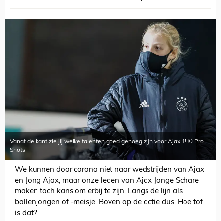
Vanaf de kant zie jij welke talenten goed genoeg zijn voor Ajax 1! © Pro
Shots
We kunnen door corona niet naar wedstrijden van Ajax
en Jong Ajax, maar onze leden van Ajax Jonge Schare
maken toch kans om erbij te zijn. Langs de lijn als
ballenjongen of -meisje. Boven op de actie dus. Hoe tof
is dat?