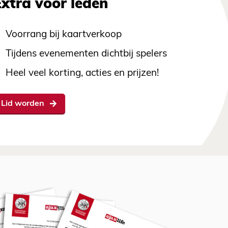
Extra voor leden
Voorrang bij kaartverkoop
Tijdens evenementen dichtbij spelers
Heel veel korting, acties en prijzen!
Lid worden