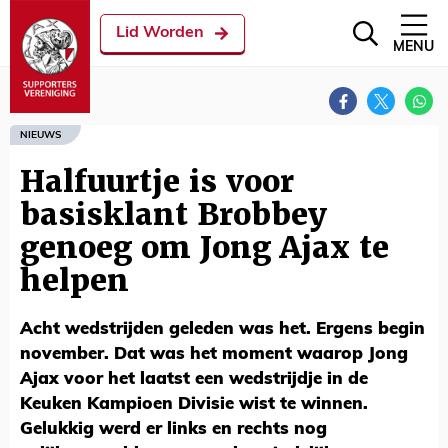
Lid Worden
MENU
NIEUWS
Halfuurtje is voor
basisklant Brobbey
genoeg om Jong Ajax te
helpen
Acht wedstrijden geleden was het. Ergens begin
november. Dat was het moment waarop Jong
Ajax voor het laatst een wedstrijdje in de
Keuken Kampioen Divisie wist te winnen.
Gelukkig werd er links en rechts nog