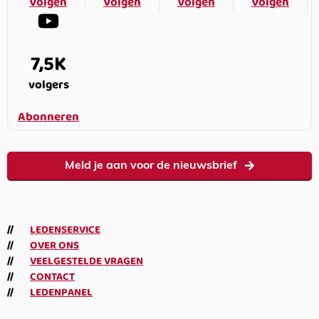
Volgen
Volgen
Volgen
Volgen
7,5K
volgers
Abonneren
Meld je aan voor de nieuwsbrief
LEDENSERVICE
OVER ONS
VEELGESTELDE VRAGEN
CONTACT
LEDENPANEL