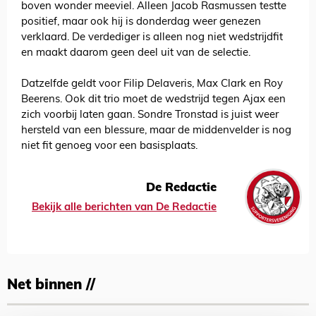
boven wonder meeviel. Alleen Jacob Rasmussen testte
positief, maar ook hij is donderdag weer genezen
verklaard. De verdediger is alleen nog niet wedstrijdfit
en maakt daarom geen deel uit van de selectie.
Datzelfde geldt voor Filip Delaveris, Max Clark en Roy
Beerens. Ook dit trio moet de wedstrijd tegen Ajax een
zich voorbij laten gaan. Sondre Tronstad is juist weer
hersteld van een blessure, maar de middenvelder is nog
niet fit genoeg voor een basisplaats.
De Redactie
Bekijk alle berichten van De Redactie
Net binnen //