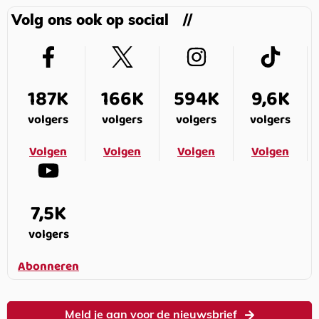
Volg ons ook op social
187K
166K
594K
9,6K
volgers
volgers
volgers
volgers
Volgen
Volgen
Volgen
Volgen
7,5K
volgers
Abonneren
Meld je aan voor de nieuwsbrief