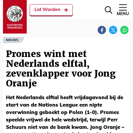
Lid Worden
MENU
NIEUWS
Promes wint met
Nederlands elftal,
zevenklapper voor Jong
Oranje
Het Nederlands elftal heeft vrijdagavond bij de
start van de Nations League een nipte
overwinning geboekt op Polen (1-0). Promes
speelde vrijwel de hele wedstrijd, terwijl Perr
Schuurs niet van de bank kwam. Jong Oranje –