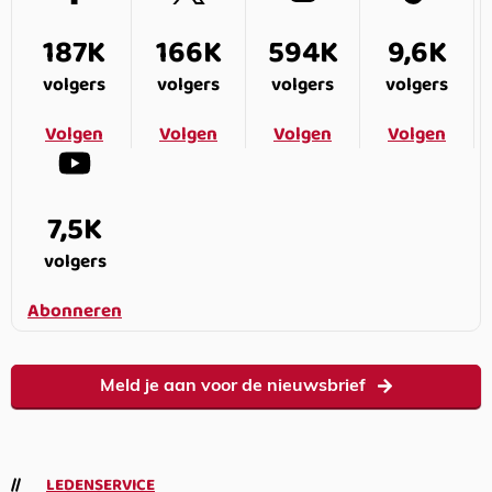
187K
166K
594K
9,6K
volgers
volgers
volgers
volgers
Volgen
Volgen
Volgen
Volgen
7,5K
volgers
Abonneren
Meld je aan voor de nieuwsbrief
LEDENSERVICE