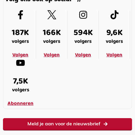
187K
166K
594K
9,6K
volgers
volgers
volgers
volgers
Volgen
Volgen
Volgen
Volgen
7,5K
volgers
Abonneren
Meld je aan voor de nieuwsbrief