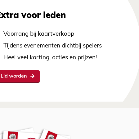
Extra voor leden
Voorrang bij kaartverkoop
Tijdens evenementen dichtbij spelers
Heel veel korting, acties en prijzen!
Lid worden