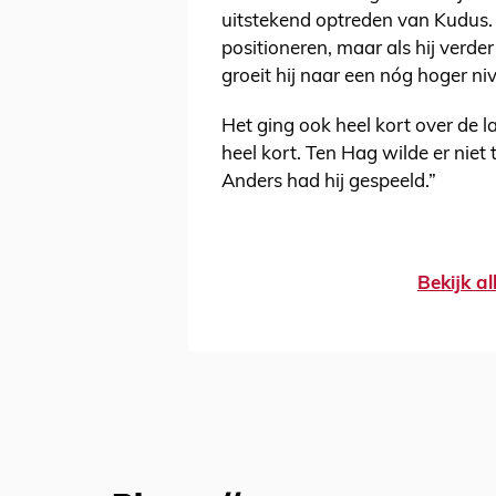
uitstekend optreden van Kudus.
positioneren, maar als hij verde
groeit hij naar een nóg hoger ni
Het ging ook heel kort over de 
heel kort. Ten Hag wilde er niet 
Anders had hij gespeeld.”
Bekijk al