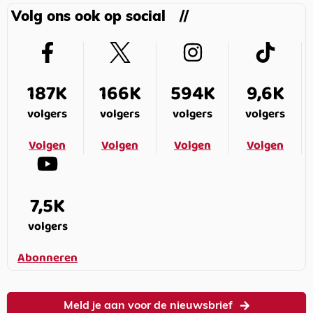
Volg ons ook op social
187K
166K
594K
9,6K
volgers
volgers
volgers
volgers
Volgen
Volgen
Volgen
Volgen
7,5K
volgers
Abonneren
Meld je aan voor de nieuwsbrief