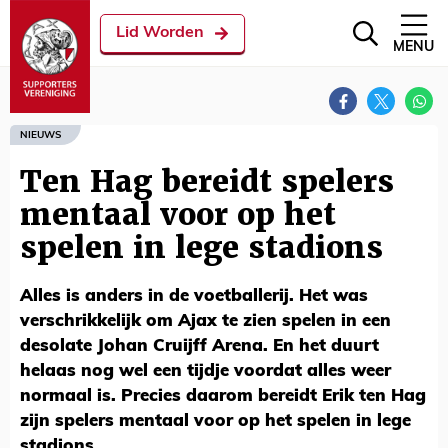
Lid Worden
MENU
NIEUWS
Ten Hag bereidt spelers
mentaal voor op het
spelen in lege stadions
Alles is anders in de voetballerij. Het was
verschrikkelijk om Ajax te zien spelen in een
desolate Johan Cruijff Arena. En het duurt
helaas nog wel een tijdje voordat alles weer
normaal is. Precies daarom bereidt Erik ten Hag
zijn spelers mentaal voor op het spelen in lege
stadions.