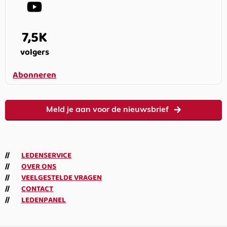
7,5K
volgers
Abonneren
Meld je aan voor de nieuwsbrief
LEDENSERVICE
OVER ONS
VEELGESTELDE VRAGEN
CONTACT
LEDENPANEL