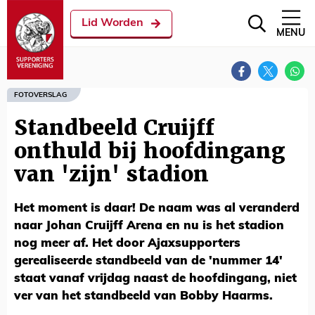
Lid Worden
MENU
FOTOVERSLAG
Standbeeld Cruijff
onthuld bij hoofdingang
van 'zijn' stadion
Het moment is daar! De naam was al veranderd
naar Johan Cruijff Arena en nu is het stadion
nog meer af. Het door Ajaxsupporters
gerealiseerde standbeeld van de 'nummer 14'
staat vanaf vrijdag naast de hoofdingang, niet
ver van het standbeeld van Bobby Haarms.