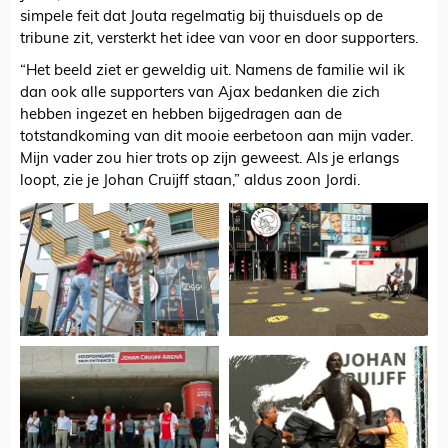
simpele feit dat Jouta regelmatig bij thuisduels op de
tribune zit, versterkt het idee van voor en door supporters.
“Het beeld ziet er geweldig uit. Namens de familie wil ik
dan ook alle supporters van Ajax bedanken die zich
hebben ingezet en hebben bijgedragen aan de
totstandkoming van dit mooie eerbetoon aan mijn vader.
Mijn vader zou hier trots op zijn geweest. Als je erlangs
loopt, zie je Johan Cruijff staan,” aldus zoon Jordi.