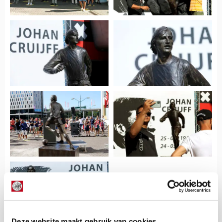
Deze website maakt gebruik van cookies