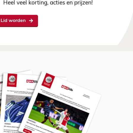
Heel veel korting, acties en prijzen!
Lid worden