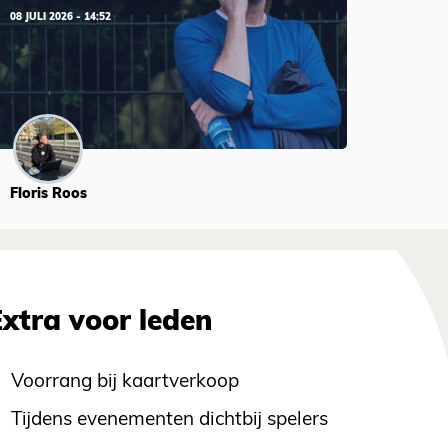
08 JULI 2026 - 14:52
Floris Roos
Extra voor leden
Voorrang bij kaartverkoop
Tijdens evenementen dichtbij spelers