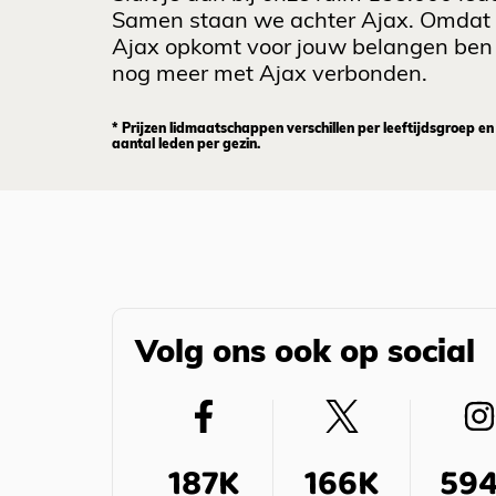
Samen staan we achter Ajax. Omdat
Ajax opkomt voor jouw belangen ben 
nog meer met Ajax verbonden.
* Prijzen lidmaatschappen verschillen per leeftijdsgroep en
aantal leden per gezin.
Volg ons ook op social
187K
166K
59