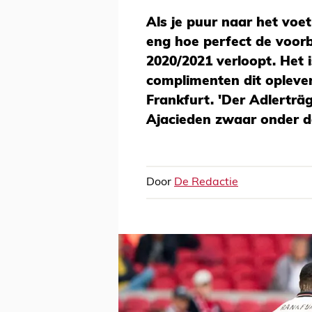
Als je puur naar het voet
eng hoe perfect de voorb
2020/2021 verloopt. Het 
complimenten dit opleve
Frankfurt. 'Der Adlerträg
Ajacieden zwaar onder d
Door
De Redactie