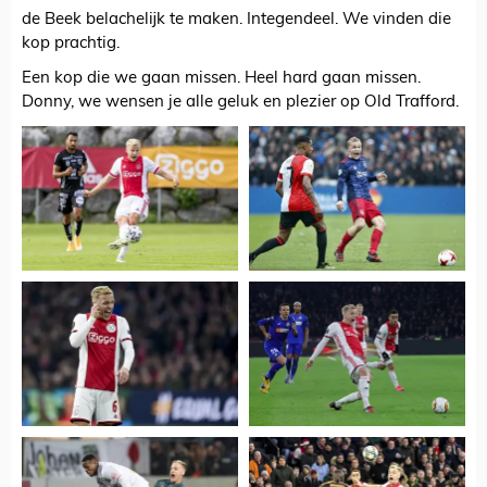
de Beek belachelijk te maken. Integendeel. We vinden die
kop prachtig.
Een kop die we gaan missen. Heel hard gaan missen.
Donny, we wensen je alle geluk en plezier op Old Trafford.