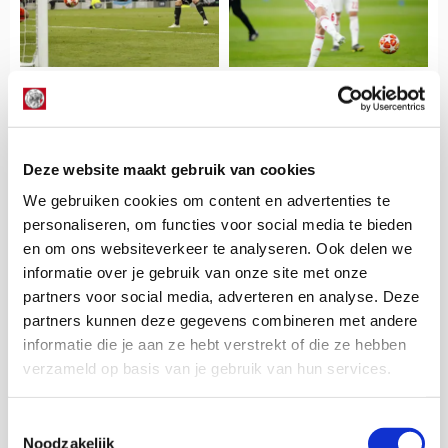
Deze website maakt gebruik van cookies
We gebruiken cookies om content en advertenties te
personaliseren, om functies voor social media te bieden
en om ons websiteverkeer te analyseren. Ook delen we
informatie over je gebruik van onze site met onze
partners voor social media, adverteren en analyse. Deze
partners kunnen deze gegevens combineren met andere
informatie die je aan ze hebt verstrekt of die ze hebben
verzameld op basis van je gebruik van hun services.
Floris Roos
Toestemmingsselectie
Bekijk alle berichten van Floris Roos
Noodzakelijk