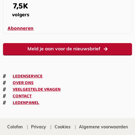
7,5K
volgers
Abonneren
Meld je aan voor de nieuwsbrief
LEDENSERVICE
OVER ONS
VEELGESTELDE VRAGEN
CONTACT
LEDENPANEL
Colofon
Privacy
Cookies
Algemene voorwaarden