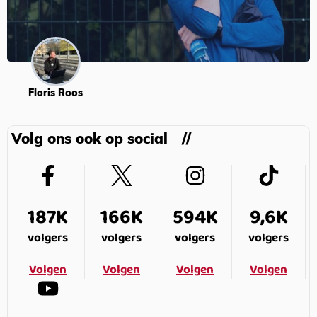
Floris Roos
Volg ons ook op social
187K
166K
594K
9,6K
volgers
volgers
volgers
volgers
Volgen
Volgen
Volgen
Volgen