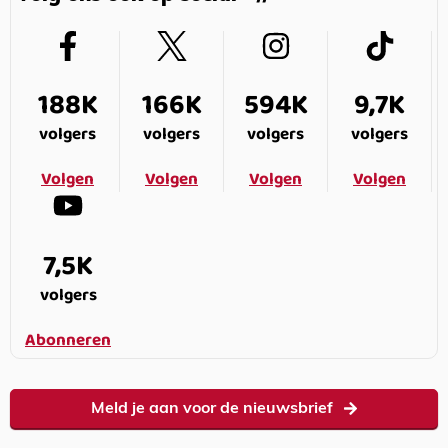
188K
166K
594K
9,7K
volgers
volgers
volgers
volgers
Volgen
Volgen
Volgen
Volgen
7,5K
volgers
Abonneren
Meld je aan voor de nieuwsbrief