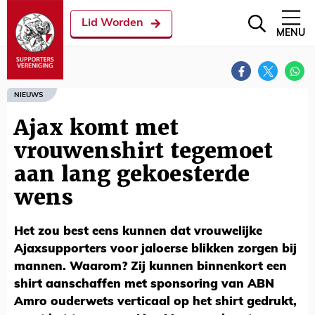
Lid Worden
MENU
NIEUWS
Ajax komt met
vrouwenshirt tegemoet
aan lang gekoesterde
wens
Het zou best eens kunnen dat vrouwelijke
Ajaxsupporters voor jaloerse blikken zorgen bij
mannen. Waarom? Zij kunnen binnenkort een
shirt aanschaffen met sponsoring van ABN
Amro ouderwets verticaal op het shirt gedrukt,