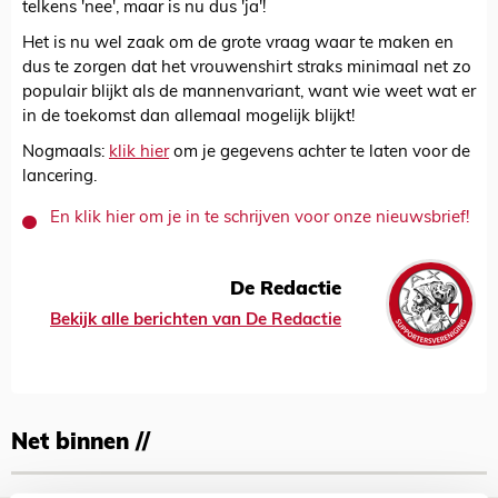
telkens 'nee', maar is nu dus 'ja'!
Het is nu wel zaak om de grote vraag waar te maken en
dus te zorgen dat het vrouwenshirt straks minimaal net zo
populair blijkt als de mannenvariant, want wie weet wat er
in de toekomst dan allemaal mogelijk blijkt!
Nogmaals:
klik hier
om je gegevens achter te laten voor de
lancering.
En klik hier om je in te schrijven voor onze nieuwsbrief!
De Redactie
Bekijk alle berichten van De Redactie
Net binnen //