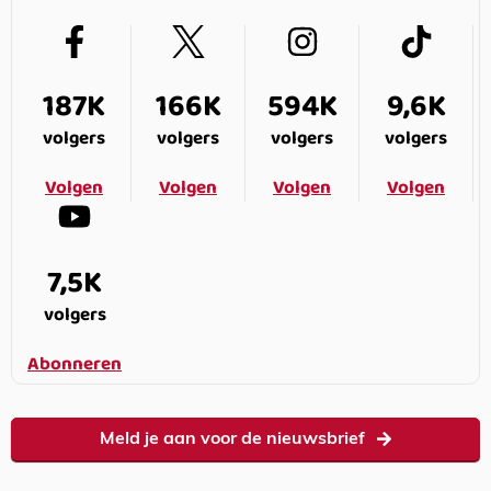
187K
166K
594K
9,6K
volgers
volgers
volgers
volgers
Volgen
Volgen
Volgen
Volgen
7,5K
volgers
Abonneren
Meld je aan voor de nieuwsbrief