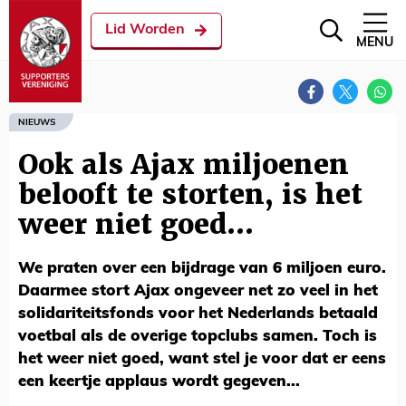
Lid Worden
MENU
NIEUWS
Ook als Ajax miljoenen
belooft te storten, is het
weer niet goed...
We praten over een bijdrage van 6 miljoen euro.
Daarmee stort Ajax ongeveer net zo veel in het
solidariteitsfonds voor het Nederlands betaald
voetbal als de overige topclubs samen. Toch is
het weer niet goed, want stel je voor dat er eens
een keertje applaus wordt gegeven...