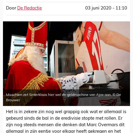
Door
De Redactie
03 juni 2020 - 11:10
Misschien zet Sinterklaas hier wel de geldmachine van Ajax aan. © De
Brouwer
Het is in zekere zin nog wel grappig ook wat er allemaal is
gebeurd sinds de bal in de eredivisie stopte met rollen. Er
zijn nog steeds mensen die denken dat Marc Overmars dit
allemaal in zijn eentje voor elkaar heeft gekregen en het