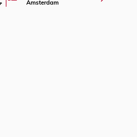
Amsterdam
P