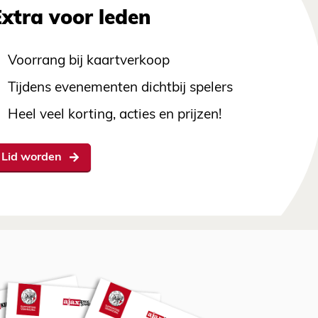
Extra voor leden
Voorrang bij kaartverkoop
Tijdens evenementen dichtbij spelers
Heel veel korting, acties en prijzen!
Lid worden