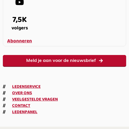
7,5K
volgers
Abonneren
Meld je aan voor de nieuwsbrief
LEDENSERVICE
OVER ONS
VEELGESTELDE VRAGEN
CONTACT
LEDENPANEL