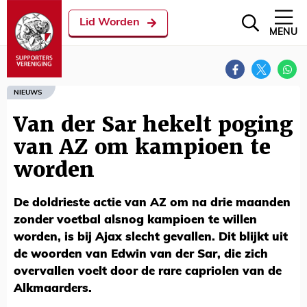
Lid Worden
MENU
NIEUWS
Van der Sar hekelt poging
van AZ om kampioen te
worden
De doldrieste actie van AZ om na drie maanden
zonder voetbal alsnog kampioen te willen
worden, is bij Ajax slecht gevallen. Dit blijkt uit
de woorden van Edwin van der Sar, die zich
overvallen voelt door de rare capriolen van de
Alkmaarders.