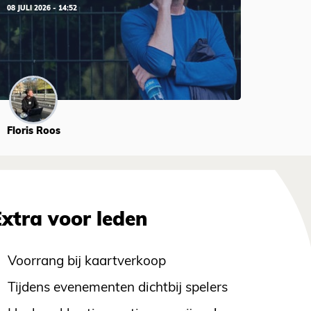
08 JULI 2026 - 14:52
Floris Roos
Extra voor leden
Voorrang bij kaartverkoop
Tijdens evenementen dichtbij spelers