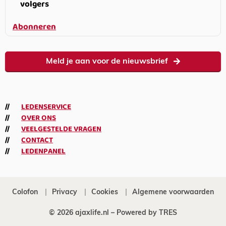
volgers
Abonneren
Meld je aan voor de nieuwsbrief
LEDENSERVICE
OVER ONS
VEELGESTELDE VRAGEN
CONTACT
LEDENPANEL
Colofon
Privacy
Cookies
Algemene voorwaarden
© 2026 ajaxlife.nl –
Powered by TRES