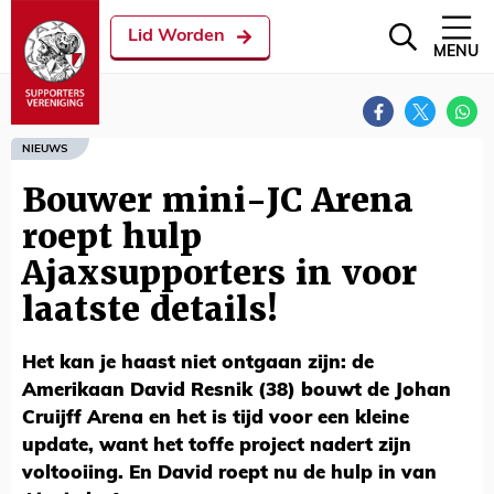
Lid Worden
MENU
NIEUWS
Bouwer mini-JC Arena
roept hulp
Ajaxsupporters in voor
laatste details!
Het kan je haast niet ontgaan zijn: de
Amerikaan David Resnik (38) bouwt de Johan
Cruijff Arena en het is tijd voor een kleine
update, want het toffe project nadert zijn
voltooiing. En David roept nu de hulp in van