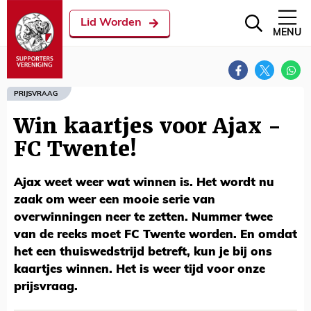
Lid Worden
MENU
PRIJSVRAAG
Win kaartjes voor Ajax -
FC Twente!
Ajax weet weer wat winnen is. Het wordt nu
zaak om weer een mooie serie van
overwinningen neer te zetten. Nummer twee
van de reeks moet FC Twente worden. En omdat
het een thuiswedstrijd betreft, kun je bij ons
kaartjes winnen. Het is weer tijd voor onze
prijsvraag.