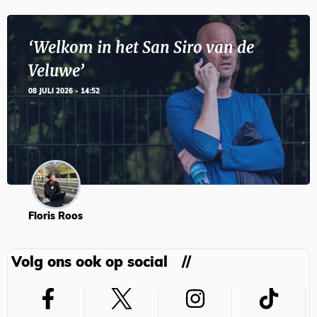
‘Welkom in het San Siro van de
Veluwe’
08 JULI 2026 - 14:52
Floris Roos
Volg ons ook op social