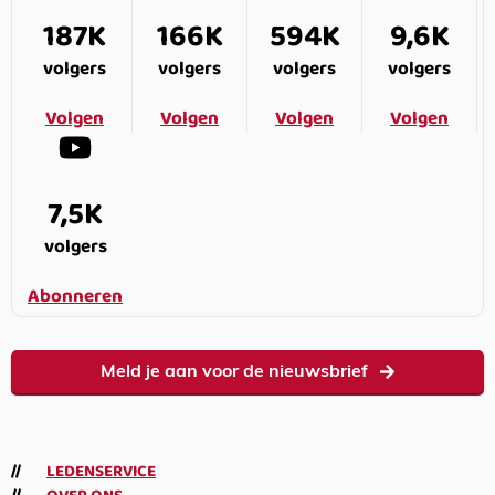
187K
166K
594K
9,6K
volgers
volgers
volgers
volgers
Volgen
Volgen
Volgen
Volgen
7,5K
volgers
Abonneren
Meld je aan voor de nieuwsbrief
LEDENSERVICE