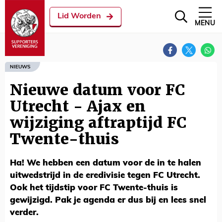
Lid Worden
MENU
NIEUWS
Nieuwe datum voor FC
Utrecht - Ajax en
wijziging aftraptijd FC
Twente-thuis
Ha! We hebben een datum voor de in te halen
uitwedstrijd in de eredivisie tegen FC Utrecht.
Ook het tijdstip voor FC Twente-thuis is
gewijzigd. Pak je agenda er dus bij en lees snel
verder.