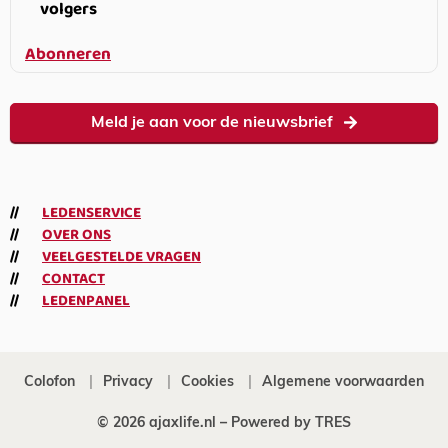
volgers
Abonneren
Meld je aan voor de nieuwsbrief
LEDENSERVICE
OVER ONS
VEELGESTELDE VRAGEN
CONTACT
LEDENPANEL
Colofon
Privacy
Cookies
Algemene voorwaarden
© 2026 ajaxlife.nl –
Powered by TRES