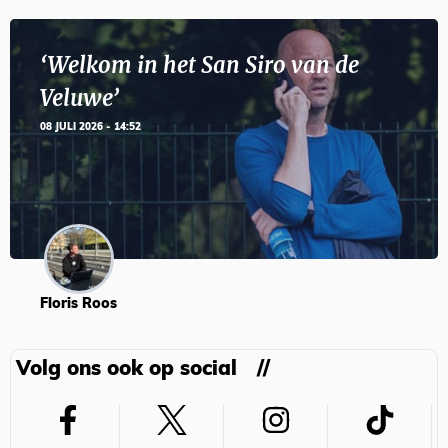
‘Welkom in het San Siro van de
Veluwe’
08 JULI 2026 - 14:52
Floris Roos
Volg ons ook op social