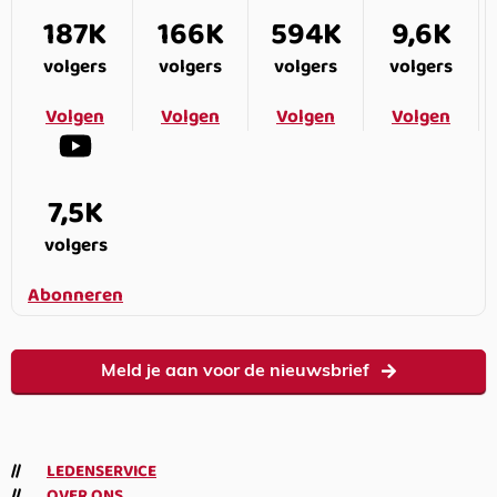
187K
166K
594K
9,6K
volgers
volgers
volgers
volgers
Volgen
Volgen
Volgen
Volgen
7,5K
volgers
Abonneren
Meld je aan voor de nieuwsbrief
LEDENSERVICE
OVER ONS