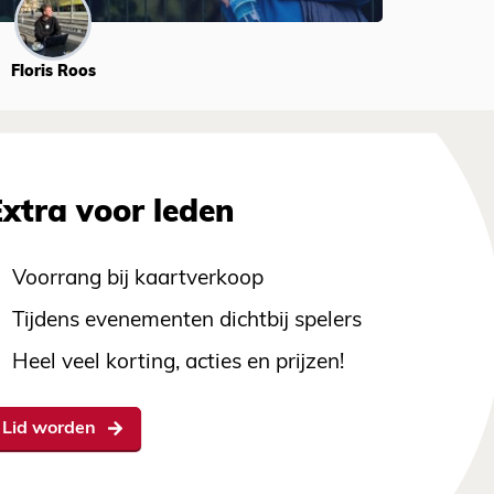
Floris Roos
Extra voor leden
Voorrang bij kaartverkoop
Tijdens evenementen dichtbij spelers
Heel veel korting, acties en prijzen!
Lid worden